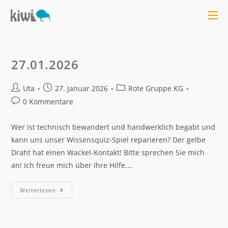
27.01.2026
Uta
27. Januar 2026
Rote Gruppe KG
0 Kommentare
Wer ist technisch bewandert und handwerklich begabt und
kann uns unser Wissensquiz-Spiel reparieren? Der gelbe
Draht hat einen Wackel-Kontakt! Bitte sprechen Sie mich
an! Ich freue mich über Ihre Hilfe.…
Weiterlesen