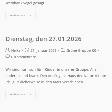
Werkbank Vögel gesägt.
Weiterlesen
Dienstag, den 27.01.2026
Heike
27. Januar 2026
Grüne Gruppe KG
0 Kommentare
Wir sind nur noch fünf Kinder in unserer Gruppe. Alle
anderen sind krank. Den Ausflug ins Haus der Natur könnte
ich glücklicherweise in den März verschieben.
Weiterlesen