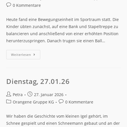
0 Kommentare
Heute fand eine Bewegungseinheit im Sportraum statt. Die
Kinder übten zunächst, auf eine Bank und Stapeltreppe zu
balancieren und anschließend von einer erhöhten Position
herunterzuspringen. Danach trugen sie einen Ball…
Weiterlesen
Dienstag, 27.01.26
Petra
27. Januar 2026
Orangene Gruppe KG
0 Kommentare
Wir haben die Geschichte vom kleinen Igel gehört, im
Schnee gespielt und einen Schneemann gebaut und an der