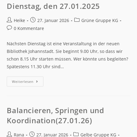
Dienstag, den 27.01.2025
Heike
27. Januar 2026
Grüne Gruppe KG
0 Kommentare
Nächsten Dienstag ist eine Veranstaltung in der neuen
Bibliothek Johannstadt. Sie beginnt 9.00 Uhr, so dass wir
schon 8.15 Uhr starten müssen. Wer könnte uns begleiten?
Spätestens 11.30 Uhr sind…
Weiterlesen
Balancieren, Springen und
Koordination(27.01.26)
Rana
27. Januar 2026
Gelbe Gruppe KG