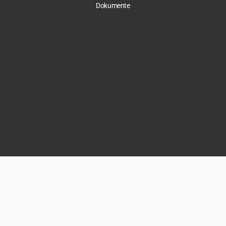
Dokumente