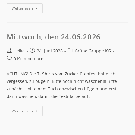
Weiterlesen
Mittwoch, den 24.06.2026
Heike
24. Juni 2026
Grüne Gruppe KG
0 Kommentare
ACHTUNG! Die T- Shirts vom Zuckertütenfest habe ich
vergessen, zu bügeln. Bitte noch nicht waschen!!! Bitte
zunächst mit einem Tuch dazwischen bügeln und erst
dann waschen, damit die Textilfarbe auf…
Weiterlesen