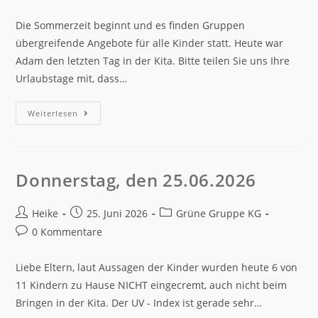
Die Sommerzeit beginnt und es finden Gruppen
übergreifende Angebote für alle Kinder statt. Heute war
Adam den letzten Tag in der Kita. Bitte teilen Sie uns Ihre
Urlaubstage mit, dass…
Weiterlesen
Donnerstag, den 25.06.2026
Heike
25. Juni 2026
Grüne Gruppe KG
0 Kommentare
Liebe Eltern, laut Aussagen der Kinder wurden heute 6 von
11 Kindern zu Hause NICHT eingecremt, auch nicht beim
Bringen in der Kita. Der UV - Index ist gerade sehr…