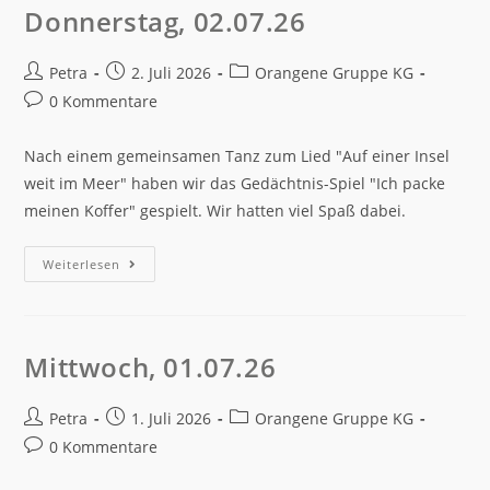
Donnerstag, 02.07.26
Petra
2. Juli 2026
Orangene Gruppe KG
0 Kommentare
Nach einem gemeinsamen Tanz zum Lied "Auf einer Insel
weit im Meer" haben wir das Gedächtnis-Spiel "Ich packe
meinen Koffer" gespielt. Wir hatten viel Spaß dabei.
Weiterlesen
Mittwoch, 01.07.26
Petra
1. Juli 2026
Orangene Gruppe KG
0 Kommentare