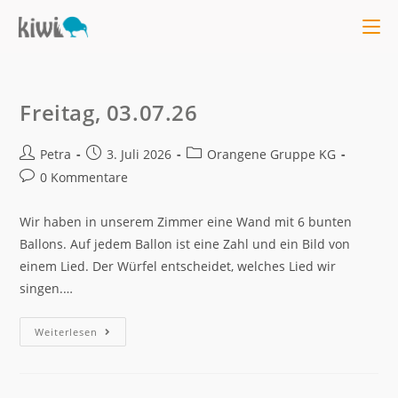
Freitag, 03.07.26
Petra
3. Juli 2026
Orangene Gruppe KG
0 Kommentare
Wir haben in unserem Zimmer eine Wand mit 6 bunten
Ballons. Auf jedem Ballon ist eine Zahl und ein Bild von
einem Lied. Der Würfel entscheidet, welches Lied wir
singen.…
Weiterlesen