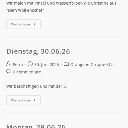
Wir malen mit Pinsel und Wasserfarben die Christine aus
"Dem Wolkenschaf"
Weiterlesen
Dienstag, 30.06.26
Petra
30. Juni 2026
Orangene Gruppe KG
0 Kommentare
Wir beschäftigen uns mit der 3.
Weiterlesen
Montag, 29.06.26