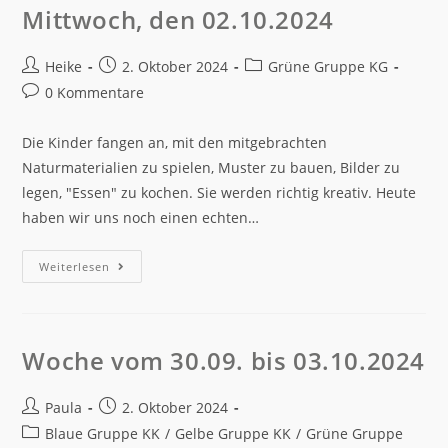
Mittwoch, den 02.10.2024
Heike
2. Oktober 2024
Grüne Gruppe KG
0 Kommentare
Die Kinder fangen an, mit den mitgebrachten
Naturmaterialien zu spielen, Muster zu bauen, Bilder zu
legen, "Essen" zu kochen. Sie werden richtig kreativ. Heute
haben wir uns noch einen echten…
Weiterlesen
Woche vom 30.09. bis 03.10.2024
Paula
2. Oktober 2024
Blaue Gruppe KK
/
Gelbe Gruppe KK
/
Grüne Gruppe