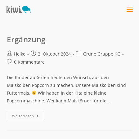
Ergänzung
Heike
2. Oktober 2024
Grüne Gruppe KG
0 Kommentare
Die Kinder äußerten heute den Wunsch, aus den
Maiskolben Popcorn zu machen. Unsere Maiskolben sind
Futtermais.
Wir haben in der Kita eine kleine
Popcornmaschine. Wer kann Maiskörner für die…
Weiterlesen