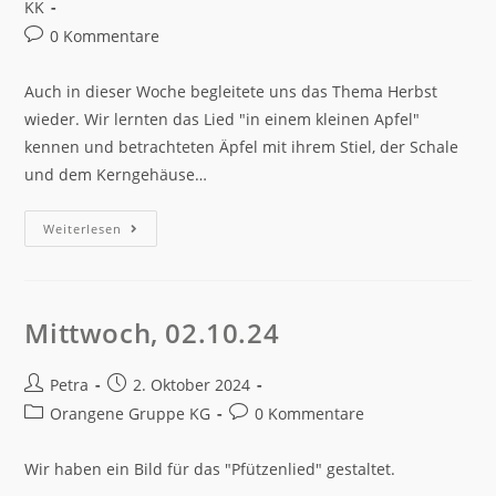
KK
0 Kommentare
Auch in dieser Woche begleitete uns das Thema Herbst
wieder. Wir lernten das Lied "in einem kleinen Apfel"
kennen und betrachteten Äpfel mit ihrem Stiel, der Schale
und dem Kerngehäuse…
Weiterlesen
Mittwoch, 02.10.24
Petra
2. Oktober 2024
Orangene Gruppe KG
0 Kommentare
Wir haben ein Bild für das "Pfützenlied" gestaltet.