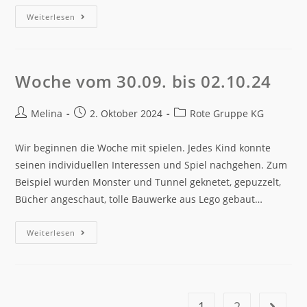
Weiterlesen
Woche vom 30.09. bis 02.10.24
Melina
2. Oktober 2024
Rote Gruppe KG
Wir beginnen die Woche mit spielen. Jedes Kind konnte
seinen individuellen Interessen und Spiel nachgehen. Zum
Beispiel wurden Monster und Tunnel geknetet, gepuzzelt,
Bücher angeschaut, tolle Bauwerke aus Lego gebaut…
Weiterlesen
1
2