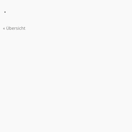
« Übersicht