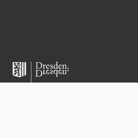
Copyright 2021 – Kita Kiwi