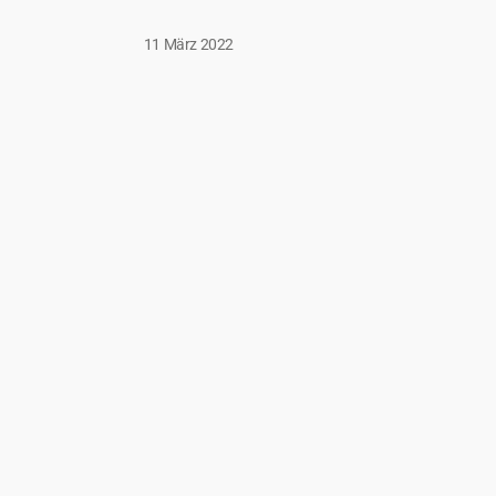
11 März 2022