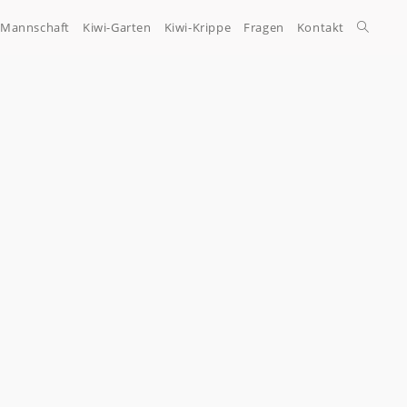
-Mannschaft
Kiwi-Garten
Kiwi-Krippe
Fragen
Kontakt