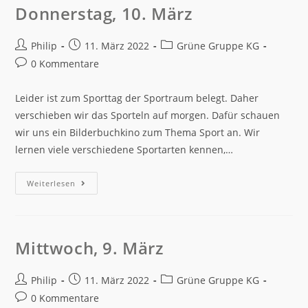
Donnerstag, 10. März
Philip
11. März 2022
Grüne Gruppe KG
0 Kommentare
Leider ist zum Sporttag der Sportraum belegt. Daher
verschieben wir das Sporteln auf morgen. Dafür schauen
wir uns ein Bilderbuchkino zum Thema Sport an. Wir
lernen viele verschiedene Sportarten kennen,…
Weiterlesen
Mittwoch, 9. März
Philip
11. März 2022
Grüne Gruppe KG
0 Kommentare