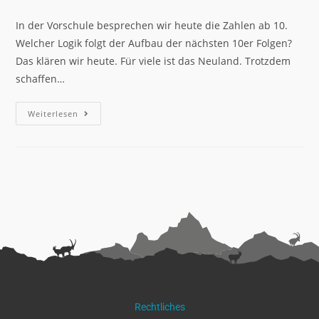
In der Vorschule besprechen wir heute die Zahlen ab 10.
Welcher Logik folgt der Aufbau der nächsten 10er Folgen?
Das klären wir heute. Für viele ist das Neuland. Trotzdem
schaffen…
Weiterlesen
Rechtliches