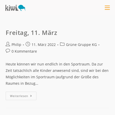
Freitag, 11. März
Philip
11. März 2022
Grüne Gruppe KG
0 Kommentare
Heute können wir nun endlich in den Sportraum. Da zur
Zeit tatsächlich alle Kinder anwesend sind, sind wir bei den
Möglichkeiten im Sportraum (aufgrund der Größe des
Raumes in Bezug…
Weiterlesen