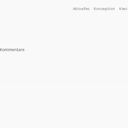
Aktuelles
Konzeption
Kiwi
 Kommentare