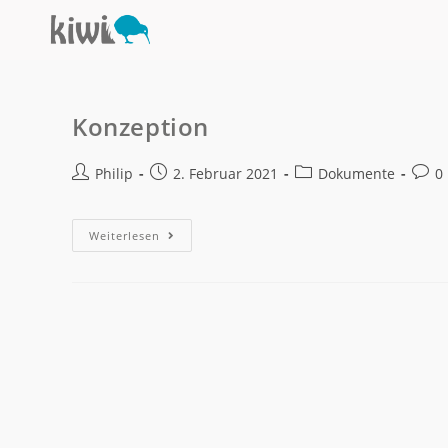
Konzeption
Philip
2. Februar 2021
Dokumente
0
Weiterlesen