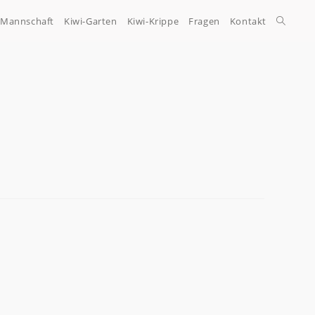
-Mannschaft
Kiwi-Garten
Kiwi-Krippe
Fragen
Kontakt