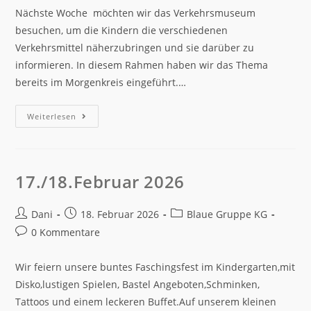
Nächste Woche möchten wir das Verkehrsmuseum
besuchen, um die Kindern die verschiedenen
Verkehrsmittel näherzubringen und sie darüber zu
informieren. In diesem Rahmen haben wir das Thema
bereits im Morgenkreis eingeführt.…
Weiterlesen
17./18.Februar 2026
Dani
18. Februar 2026
Blaue Gruppe KG
0 Kommentare
Wir feiern unsere buntes Faschingsfest im Kindergarten,mit
Disko,lustigen Spielen, Bastel Angeboten,Schminken,
Tattoos und einem leckeren Buffet.Auf unserem kleinen