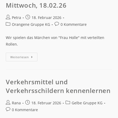
Mittwoch, 18.02.26
Petra
18. Februar 2026
Orangene Gruppe KG
0 Kommentare
Wir spielen das Märchen von "Frau Holle" mit verteilten
Rollen.
Weiterlesen
Verkehrsmittel und
Verkehrsschildern kennenlernen
Rana
18. Februar 2026
Gelbe Gruppe KG
0 Kommentare