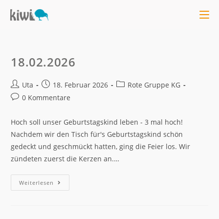
18.02.2026
Uta
18. Februar 2026
Rote Gruppe KG
0 Kommentare
Hoch soll unser Geburtstagskind leben - 3 mal hoch!
Nachdem wir den Tisch für's Geburtstagskind schön
gedeckt und geschmückt hatten, ging die Feier los. Wir
zündeten zuerst die Kerzen an.…
Weiterlesen