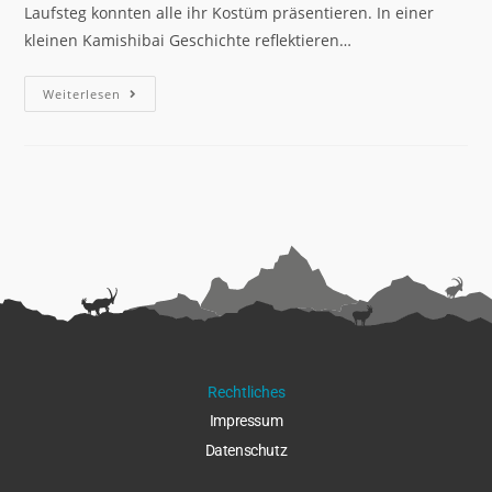
Laufsteg konnten alle ihr Kostüm präsentieren. In einer
kleinen Kamishibai Geschichte reflektieren…
Weiterlesen
Rechtliches
Impressu
m
Datenschut
z