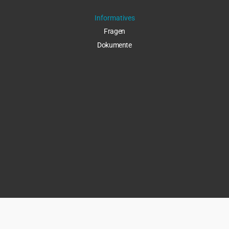
Informatives
Fragen
Dokumente