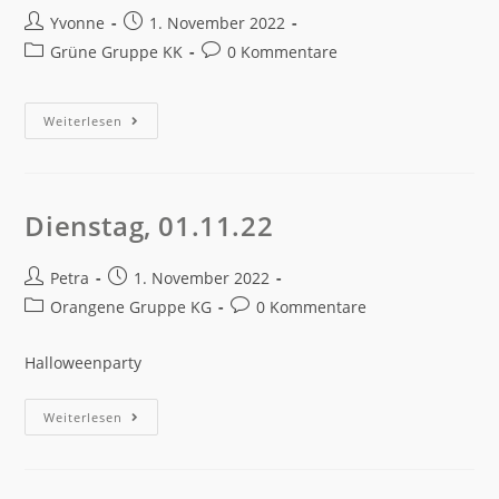
Yvonne
1. November 2022
Grüne Gruppe KK
0 Kommentare
Weiterlesen
Dienstag, 01.11.22
Petra
1. November 2022
Orangene Gruppe KG
0 Kommentare
Halloweenparty
Weiterlesen