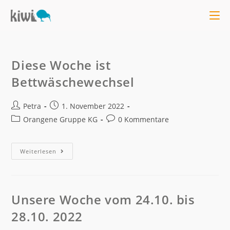
Diese Woche ist
Bettwäschewechsel
Petra
1. November 2022
Orangene Gruppe KG
0 Kommentare
Weiterlesen
Unsere Woche vom 24.10. bis
28.10. 2022