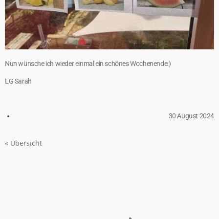
Nun wünsche ich wieder einmal ein schönes Wochenende:)
LG Sarah
30 August 2024
« Übersicht