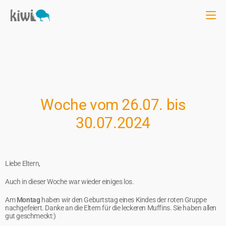
Woche vom 26.07. bis
30.07.2024
Liebe Eltern,
Auch in dieser Woche war wieder einiges los.
Am
Montag
haben wir den Geburtstag eines Kindes der roten Gruppe
nachgefeiert. Danke an die Eltern für die leckeren Muffins. Sie haben allen
gut geschmeckt:)