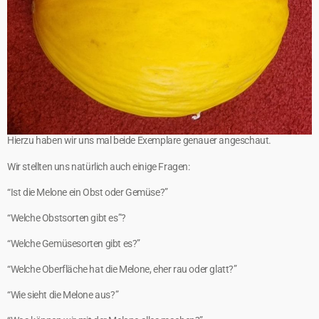
Hierzu haben wir uns mal beide Exemplare genauer angeschaut.
Wir stellten uns natürlich auch einige Fragen:
“Ist die Melone ein Obst oder Gemüse?”
“Welche Obstsorten gibt es”?
“Welche Gemüsesorten gibt es?”
“Welche Oberfläche hat die Melone, eher rau oder glatt?”
“Wie sieht die Melone aus?”