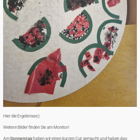
Hier die Ergebnisse:)
Weitere Bilder finden Sie am Monitor!
Am
Donnerstag
haben wir einen kurzen Cut gemacht und haben das