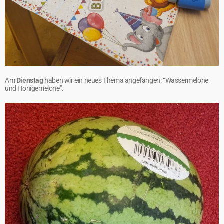
Am
Dienstag
haben wir ein neues Thema angefangen: “Wassermelone
und Honigemelone”.