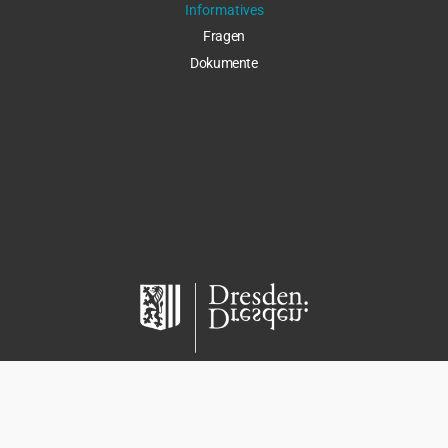
Informatives
Fragen
Dokumente
Copyright 2021 – Kita Kiwi