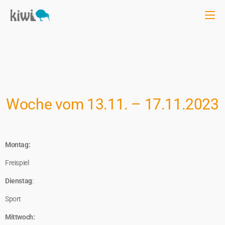
Woche vom 13.11. – 17.11.2023
Montag:
Freispiel
Dienstag
:
Sport
Mittwoch: