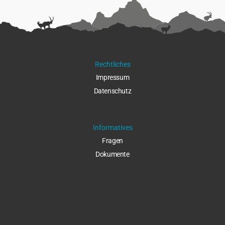
Rechtliches
Impressu
m
Datenschut
z
Informatives
Fragen
Dokumente