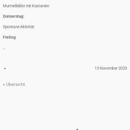
Murmelbilder mit Kastanien
Donnerstag:
Spontane Aktivität
Freitag
:
…
13 November 2023
« Übersicht