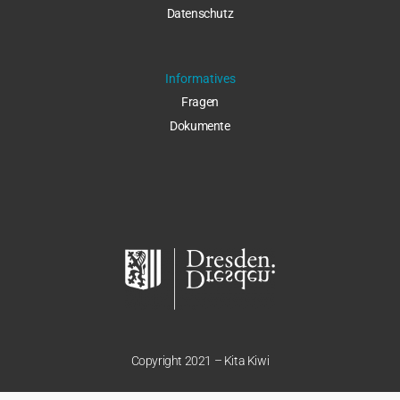
Datenschut
z
Informatives
Fragen
Dokumente
Copyright 2021 – Kita Kiwi