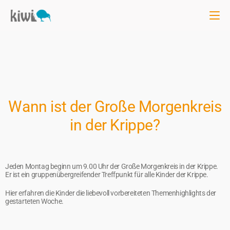
Wann ist der Große Morgenkreis
in der Krippe?
Jeden Montag beginn um 9.00 Uhr der Große Morgenkreis in der Krippe.
Er ist ein gruppenübergreifender Treffpunkt für alle Kinder der Krippe.
Hier erfahren die Kinder die liebevoll vorbereiteten Themenhighlights der
gestarteten Woche.