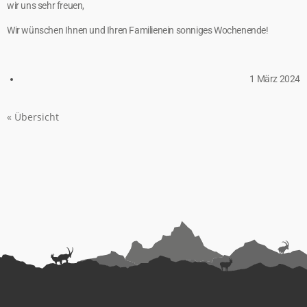
wir uns sehr freuen,
Wir wünschen Ihnen und Ihren Familienein sonniges Wochenende!
1 März 2024
« Übersicht