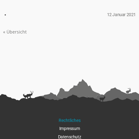
12 Januar 2021
« Übersicht
Rechtliches
Impressu
m
Datenschut
z