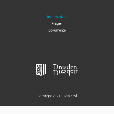
Informatives
Fragen
Dokumente
Copyright 2021 – Kita Kiwi