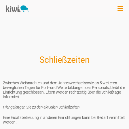
Schließzeiten
Zwischen Weihnachten und dem Jahreswechsel sowie an 5 weiteren
beweglichen Tagen für Fort- und Weiterbildungen des Personals, bleibt die
Einrichtung geschlossen. Eltern werden rechtzeitig über die Schließtage
informiert.
Hier gelangen Sie zu den aktuellen Schließzeiten.
Eine Ersatzbetreuung in anderen Einrichtungen kann bei Bedarf vermittelt
werden.