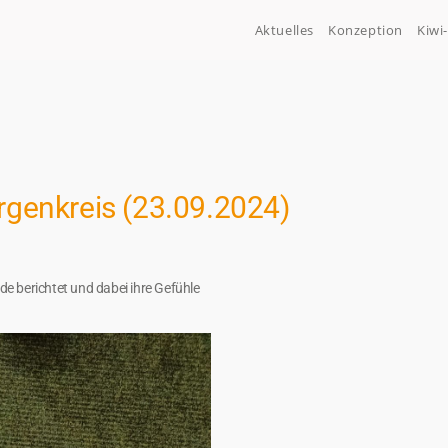
Aktuelles
Konzeption
Kiwi
genkreis (23.09.2024)
e berichtet und dabei ihre Gefühle