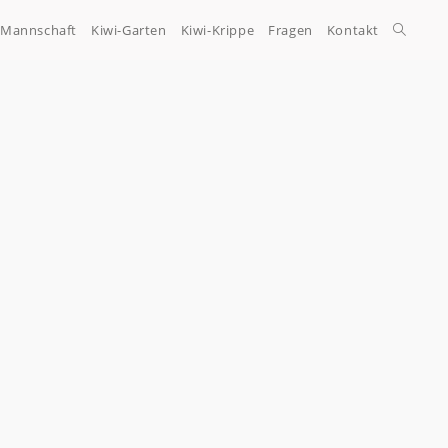
-Mannschaft
Kiwi-Garten
Kiwi-Krippe
Fragen
Kontakt