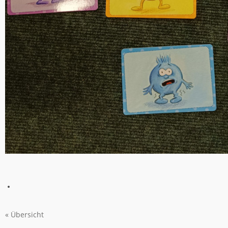
« Übersicht