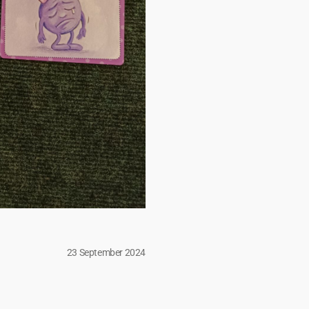
23 September 2024