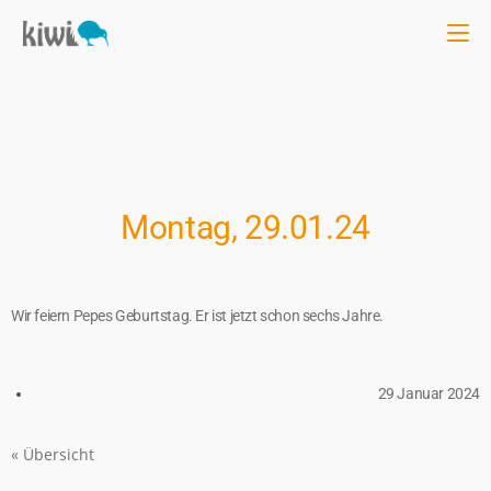
Montag, 29.01.24
Wir feiern Pepes Geburtstag. Er ist jetzt schon sechs Jahre.
29 Januar 2024
« Übersicht