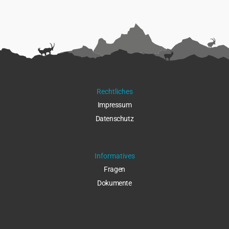
Rechtliches
Impressu
m
Datenschut
z
Informatives
Fragen
Dokumente