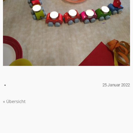
25 Januar 2022
« Übersicht