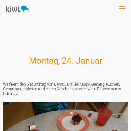
Montag, 24. Januar
Wir feiern den Geburtstag von Benno. Mit viel Musik, Gesang, Kuchen,
Geburtstagsraketen und einem Geschenk starten wir in Bennos neues
Lebensjahr.