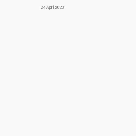
24 April 2023