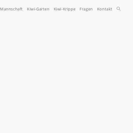
-Mannschaft
Kiwi-Garten
Kiwi-Krippe
Fragen
Kontakt