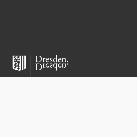
Copyright 2021 – Kita Kiwi