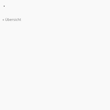
« Übersicht