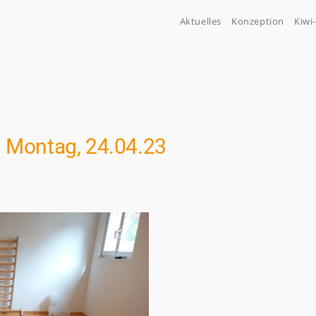
Aktuelles
Konzeption
Kiwi
Montag, 24.04.23