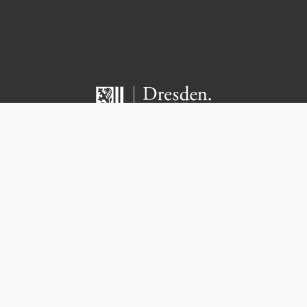
Copyright 2021 – Kita Kiwi