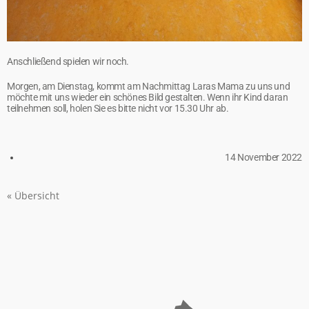
Anschließend spielen wir noch.
Morgen, am Dienstag, kommt am Nachmittag Laras Mama zu uns und
möchte mit uns wieder ein schönes Bild gestalten. Wenn ihr Kind daran
teilnehmen soll, holen Sie es bitte nicht vor 15.30 Uhr ab.
14 November 2022
« Übersicht