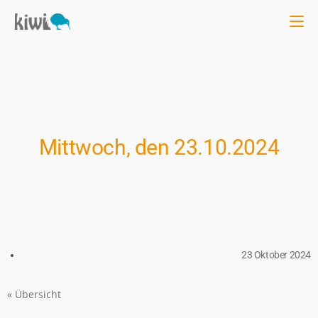
Mittwoch, den 23.10.2024
23 Oktober 2024
« Übersicht