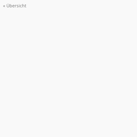
« Übersicht