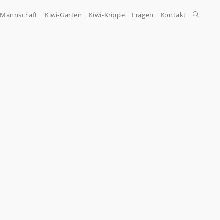
-Mannschaft
Kiwi-Garten
Kiwi-Krippe
Fragen
Kontakt