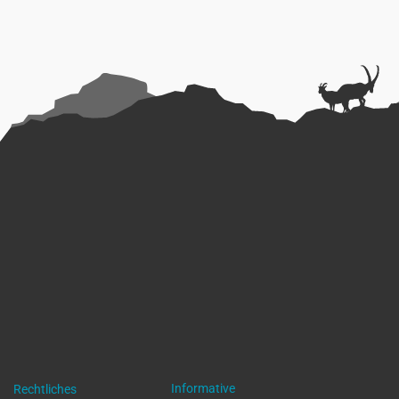
Informative
Rechtliches