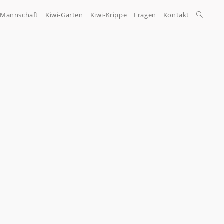
-Mannschaft
Kiwi-Garten
Kiwi-Krippe
Fragen
Kontakt