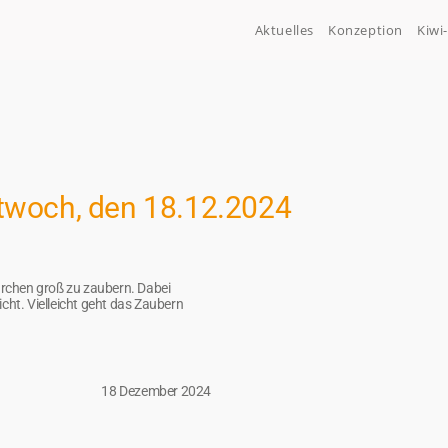
Aktuelles
Konzeption
Kiwi
twoch, den 18.12.2024
bärchen groß zu zaubern. Dabei
nicht. Vielleicht geht das Zaubern
18 Dezember 2024