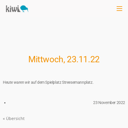
Mittwoch, 23.11.22
Heute waren wir auf dem Spielplatz Streesemannplatz.
23 November 2022
« Übersicht