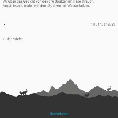
Wir üben das Gedicht von den drei Spatzen im Haselstrauch.
Anschließend malen wir einen Spatzen mit Wasserfarben.
18 Januar 2023
« Übersicht
Rechtliches