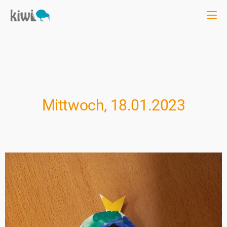
Mittwoch, 18.01.2023