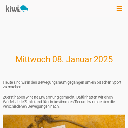
Mittwoch 08. Januar 2025
Heute sind wir in den Bewegungsraum gegangen um ein bisschen Sport
zu machen.
Zuerst haben wir eine Erwärmung gemacht. Dafür hatten wir einen
Würfel. Jede Zahl stand für ein bestimmtes Tier und wir machten die
verschiedenen Bewegungen nach.