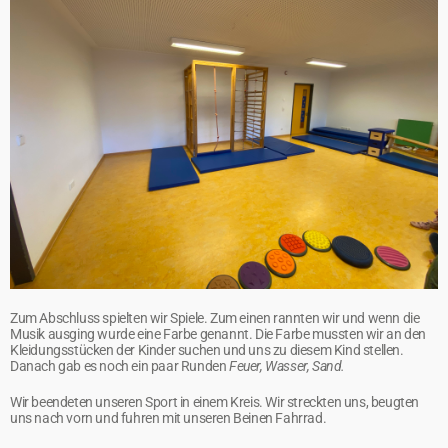
Zum Abschluss spielten wir Spiele. Zum einen rannten wir und wenn die
Musik ausging wurde eine Farbe genannt. Die Farbe mussten wir an den
Kleidungsstücken der Kinder suchen und uns zu diesem Kind stellen.
Danach gab es noch ein paar Runden
Feuer, Wasser, Sand.
Wir beendeten unseren Sport in einem Kreis. Wir streckten uns, beugten
uns nach vorn und fuhren mit unseren Beinen Fahrrad.