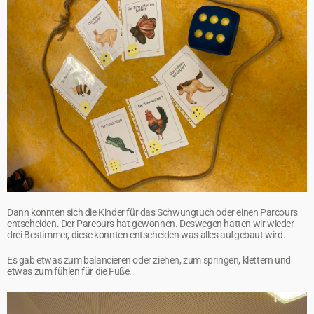
Dann konnten sich die Kinder für das Schwungtuch oder einen Parcours
entscheiden. Der Parcours hat gewonnen. Deswegen hatten wir wieder
drei Bestimmer, diese konnten entscheiden was alles aufgebaut wird.
Es gab etwas zum balancieren oder ziehen, zum springen, klettern und
etwas zum fühlen für die Füße.