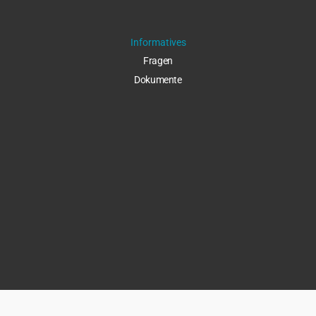
Informatives
Fragen
Dokumente