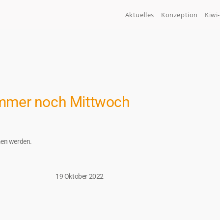
Aktuelles
Konzeption
Kiwi
mmer noch Mittwoch
men werden.
19 Oktober 2022