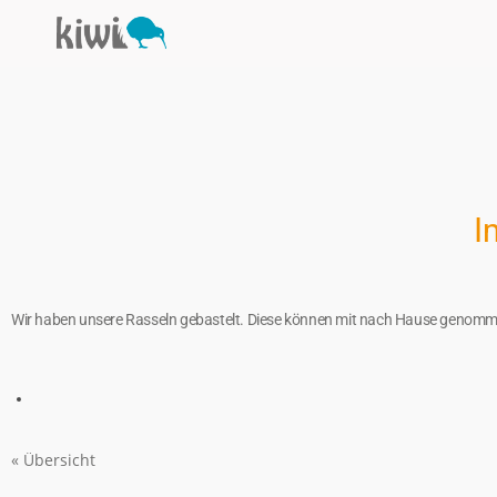
I
Wir haben unsere Rasseln gebastelt. Diese können mit nach Hause genom
« Übersicht