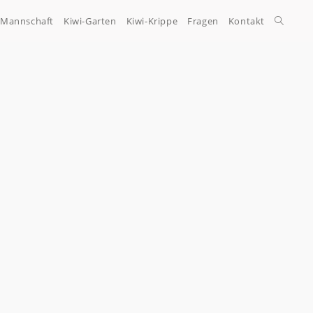
-Mannschaft
Kiwi-Garten
Kiwi-Krippe
Fragen
Kontakt