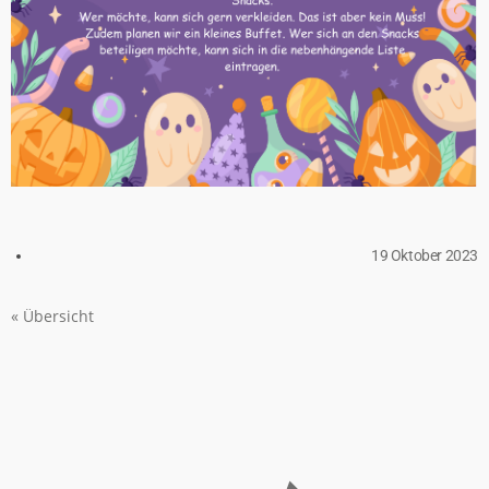
19 Oktober 2023
« Übersicht