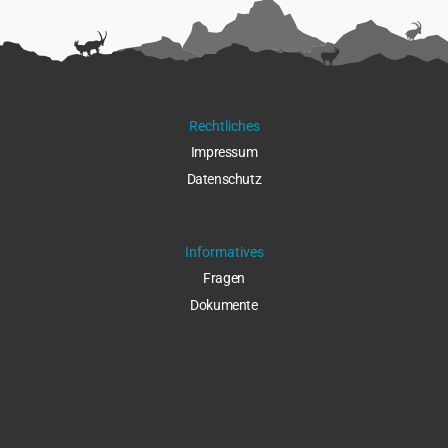
Rechtliches
Impressu
m
Datenschut
z
Informatives
Fragen
Dokumente