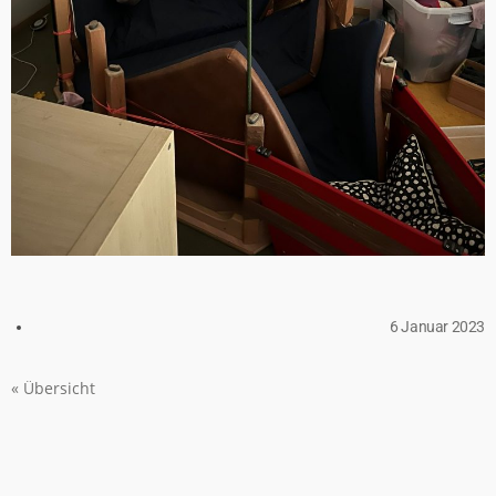
6 Januar 2023
« Übersicht