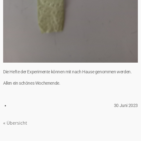
Die Hefte der Experimente können mit nach Hause genommen werden.
Allen ein schönes Wochenende.
30 Juni 2023
« Übersicht