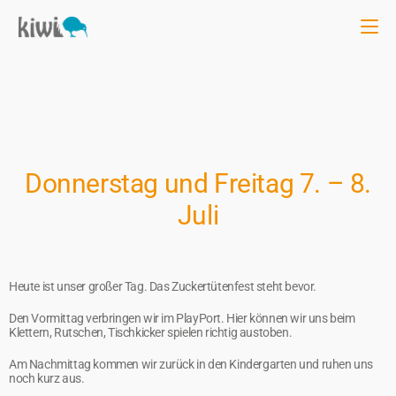
Donnerstag und Freitag 7. – 8.
Juli
Heute ist unser großer Tag. Das Zuckertütenfest steht bevor.
Den Vormittag verbringen wir im PlayPort. Hier können wir uns beim
Klettern, Rutschen, Tischkicker spielen richtig austoben.
Am Nachmittag kommen wir zurück in den Kindergarten und ruhen uns
noch kurz aus.