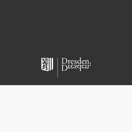
Copyright 2021 – Kita Kiwi