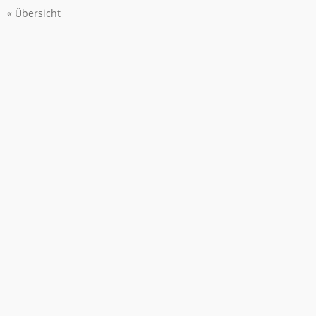
« Übersicht