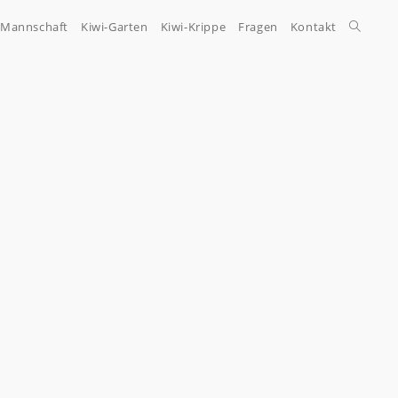
-Mannschaft
Kiwi-Garten
Kiwi-Krippe
Fragen
Kontakt