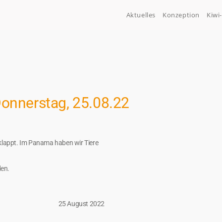
Aktuelles
Konzeption
Kiwi
onnerstag, 25.08.22
eklappt. Im Panama haben wir Tiere
den.
25 August 2022