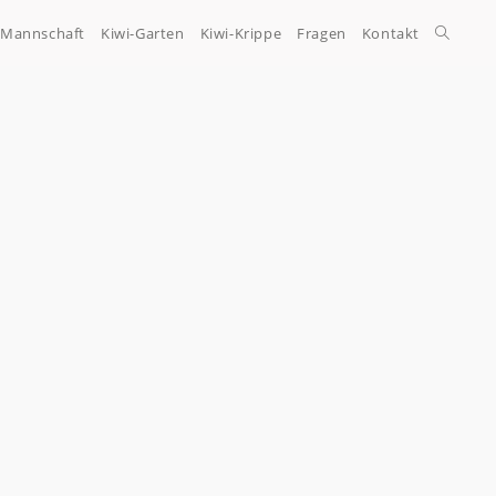
-Mannschaft
Kiwi-Garten
Kiwi-Krippe
Fragen
Kontakt