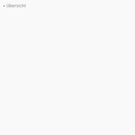
« Übersicht