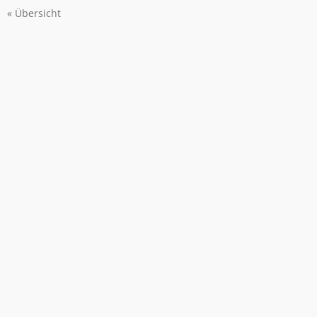
« Übersicht