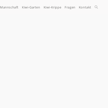
-Mannschaft
Kiwi-Garten
Kiwi-Krippe
Fragen
Kontakt