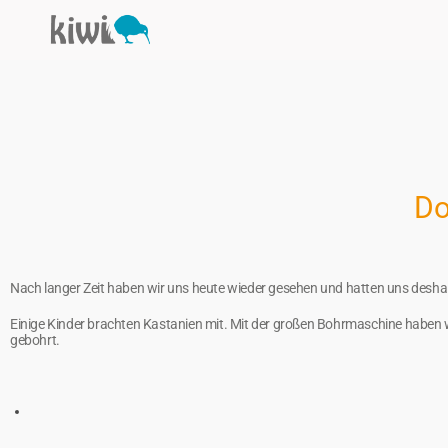
Do
Nach langer Zeit haben wir uns heute wieder gesehen und hatten uns deshalb
Einige Kinder brachten Kastanien mit. Mit der großen Bohrmaschine haben 
gebohrt.