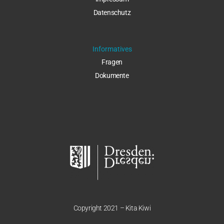
Datenschut
z
Informatives
Fragen
Dokumente
Copyright 2021 – Kita Kiwi