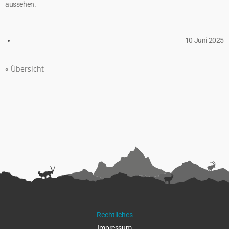
aussehen.
10 Juni 2025
« Übersicht
Rechtliches
Impressu
m