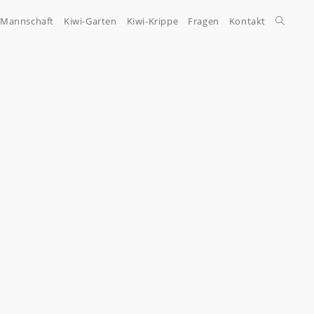
-Mannschaft
Kiwi-Garten
Kiwi-Krippe
Fragen
Kontakt