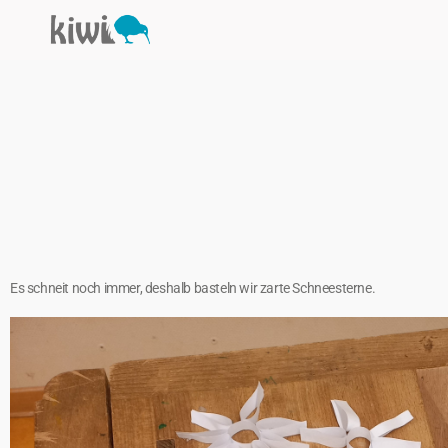
Es schneit noch immer, deshalb basteln wir zarte Schneesterne.