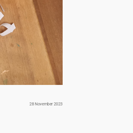
28 November 2023