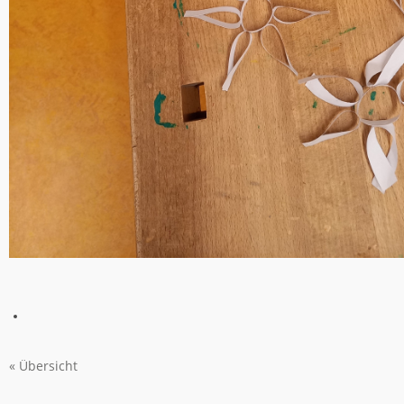
« Übersicht