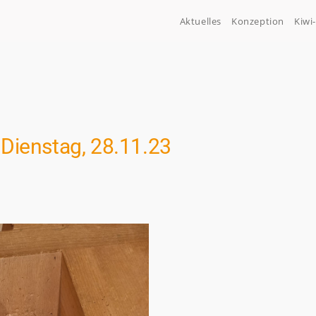
Aktuelles
Konzeption
Kiwi
Dienstag, 28.11.23