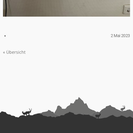
2 Mai 2023
« Übersicht