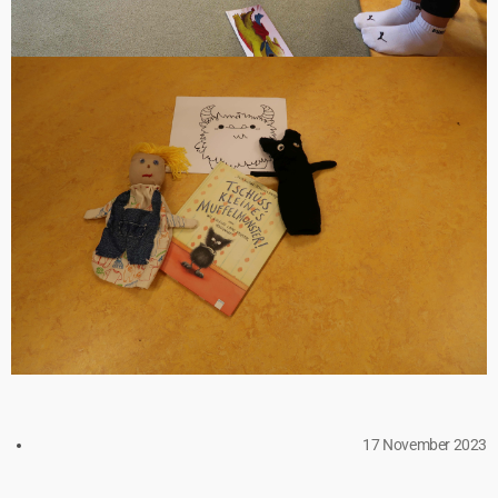
17 November 2023