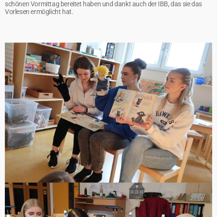
schönen Vormittag bereitet haben und dankt auch der IBB, das sie das
Vorlesen ermöglicht hat.