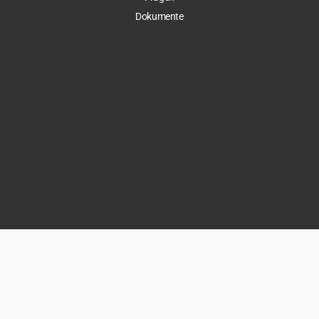
Dokumente