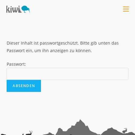
Dieser Inhalt ist passwortgeschützt. Bitte gib unten das
Passwort ein, um ihn anzeigen zu können.
Passwort: