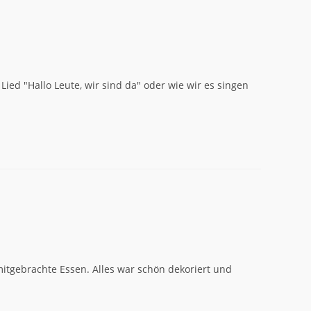
ed "Hallo Leute, wir sind da" oder wie wir es singen
itgebrachte Essen. Alles war schön dekoriert und