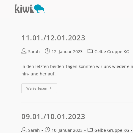
11.01./12.01.2023
Sarah
12. Januar 2023
Gelbe Gruppe KG
In den letzten beiden Tagen konnten wir uns wieder ei
hin- und her auf…
Weiterlesen
09.01./10.01.2023
Sarah
10. Januar 2023
Gelbe Gruppe KG