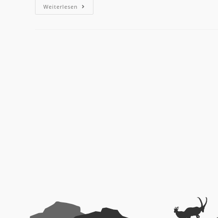
Weiterlesen