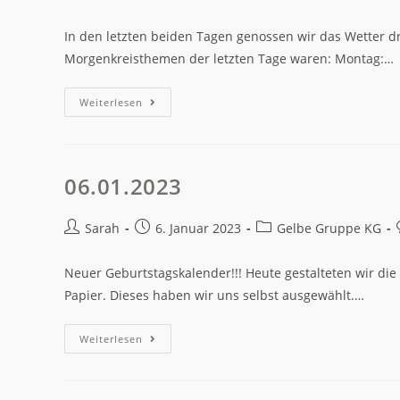
In den letzten beiden Tagen genossen wir das Wetter d
Morgenkreisthemen der letzten Tage waren: Montag:…
Weiterlesen
06.01.2023
Sarah
6. Januar 2023
Gelbe Gruppe KG
Neuer Geburtstagskalender!!! Heute gestalteten wir die
Papier. Dieses haben wir uns selbst ausgewählt.…
Weiterlesen