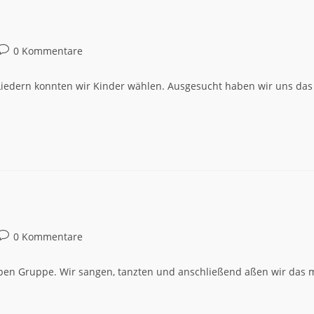
0 Kommentare
iedern konnten wir Kinder wählen. Ausgesucht haben wir uns das Li
0 Kommentare
lben Gruppe. Wir sangen, tanzten und anschließend aßen wir das m