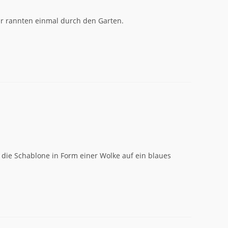
er rannten einmal durch den Garten.
 die Schablone in Form einer Wolke auf ein blaues