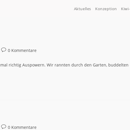
Aktuelles
Konzeption
Kiwi
0 Kommentare
nmal richtig Auspowern. Wir rannten durch den Garten, buddelten
0 Kommentare