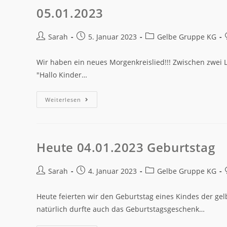
05.01.2023
Sarah
5. Januar 2023
Gelbe Gruppe KG
Wir haben ein neues Morgenkreislied!!! Zwischen zwei L
"Hallo Kinder…
Weiterlesen
Heute 04.01.2023 Geburtstag
Sarah
4. Januar 2023
Gelbe Gruppe KG
Heute feierten wir den Geburtstag eines Kindes der ge
natürlich durfte auch das Geburtstagsgeschenk…