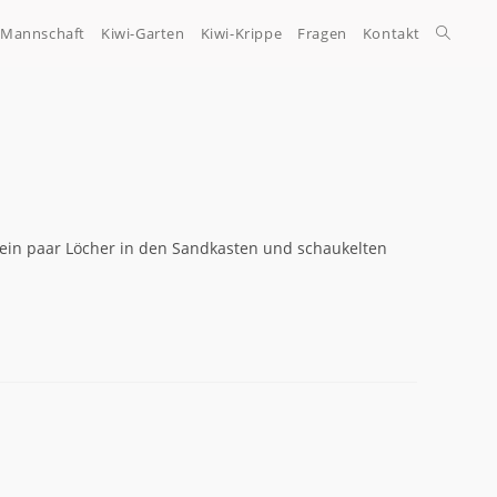
-Mannschaft
Kiwi-Garten
Kiwi-Krippe
Fragen
Kontakt
 ein paar Löcher in den Sandkasten und schaukelten