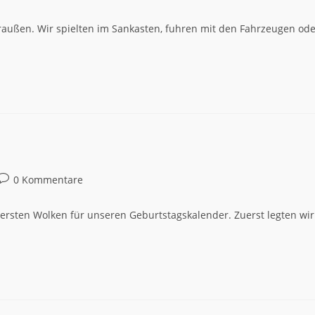
raußen. Wir spielten im Sankasten, fuhren mit den Fahrzeugen od
0 Kommentare
 ersten Wolken für unseren Geburtstagskalender. Zuerst legten wir