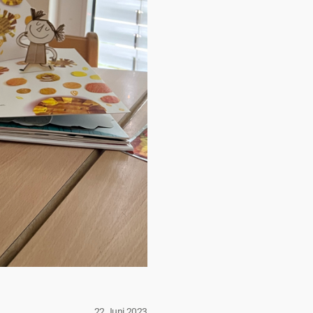
22 Juni 2023