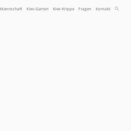
-Mannschaft
Kiwi-Garten
Kiwi-Krippe
Fragen
Kontakt