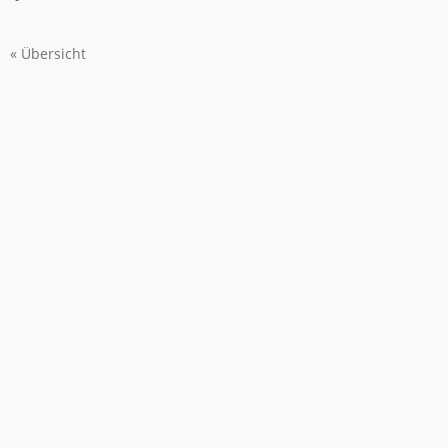
« Übersicht