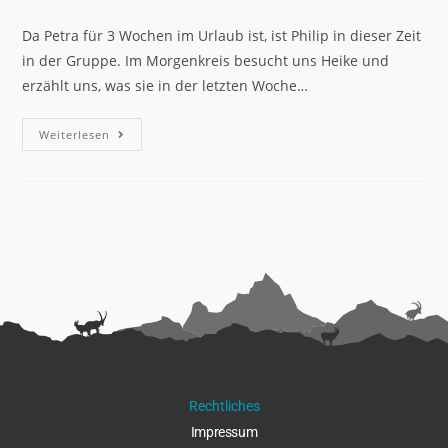
Da Petra für 3 Wochen im Urlaub ist, ist Philip in dieser Zeit
in der Gruppe. Im Morgenkreis besucht uns Heike und
erzählt uns, was sie in der letzten Woche…
Weiterlesen
Rechtliches
Impressu
m