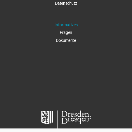
Datenschut
z
Informatives
Fragen
Dokumente