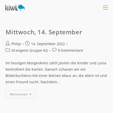
Mittwoch, 14. September
Philip
14. September 2022
Orangene Gruppe KG
0 Kommentare
Im heutigen Morgenkreis zählt Jasmin die Kinder und Luisa
kontrolliert die Karten. Danach schauen wir ein
Bilderbuchkino mit einer kleinen Maus an, die allein ist und
einen Freund sucht. Nachdem…
Weiterlesen