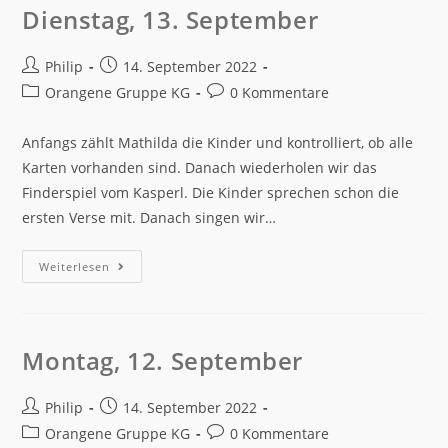
Dienstag, 13. September
Philip
14. September 2022
Orangene Gruppe KG
0 Kommentare
Anfangs zählt Mathilda die Kinder und kontrolliert, ob alle
Karten vorhanden sind. Danach wiederholen wir das
Finderspiel vom Kasperl. Die Kinder sprechen schon die
ersten Verse mit. Danach singen wir…
Weiterlesen
Montag, 12. September
Philip
14. September 2022
Orangene Gruppe KG
0 Kommentare