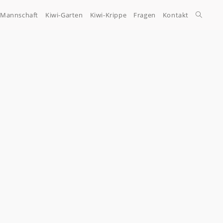
-Mannschaft
Kiwi-Garten
Kiwi-Krippe
Fragen
Kontakt