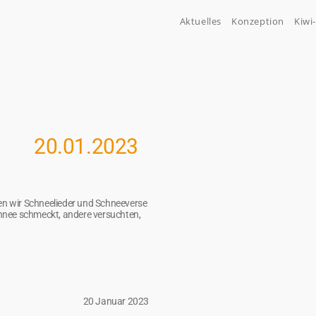
Aktuelles
Konzeption
Kiwi
20.01.2023
ten wir Schneelieder und Schneeverse
hnee schmeckt, andere versuchten,
20 Januar 2023