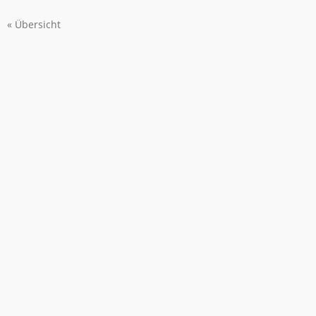
« Übersicht